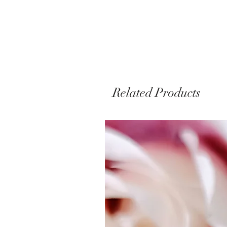
Related Products