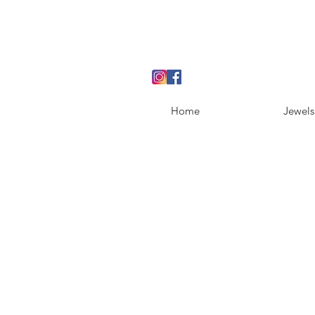
Home
Jewels