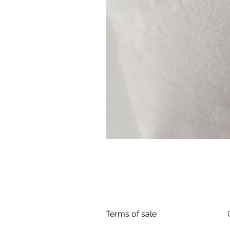
Terms of sale