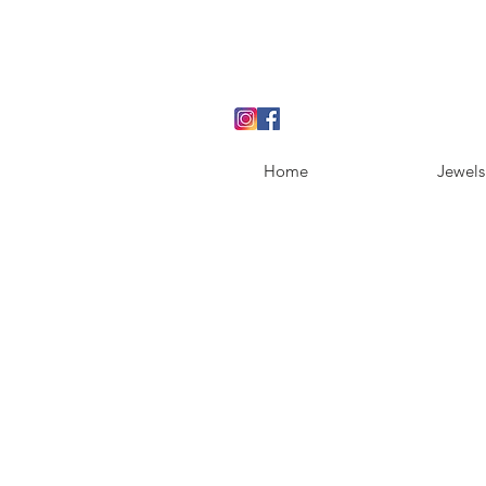
Home
Jewels