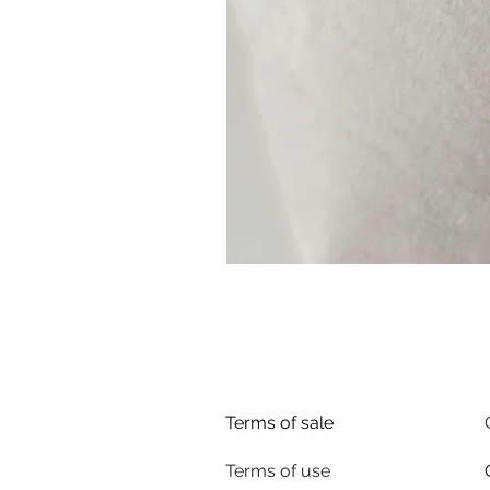
Terms of sale
Terms of use