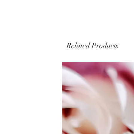
Related Products