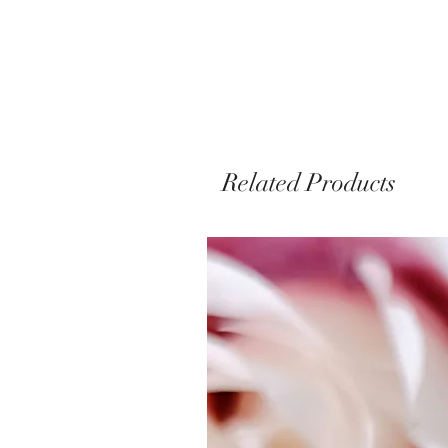
Related Products