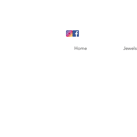
Home
Jewels