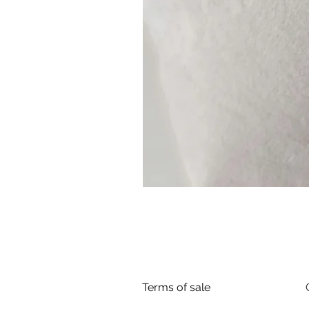
Terms of sale