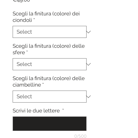
Scegli la finitura (colore) dei
ciondoli
*
Scegli la finitura (colore) delle
sfere
*
Scegli la finitura (colore) delle
ciambelline
*
Scrivi le due lettere
*
0/500