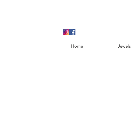
Home
Jewels