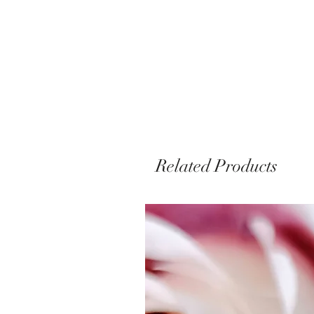
Related Products