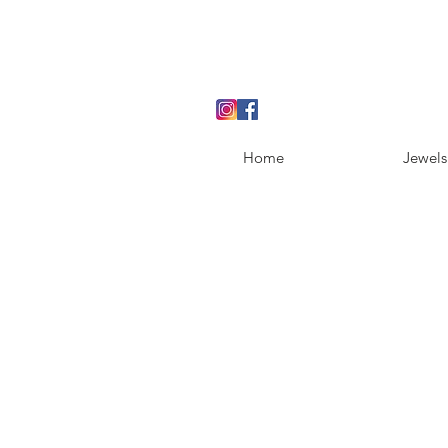
Home
Jewels