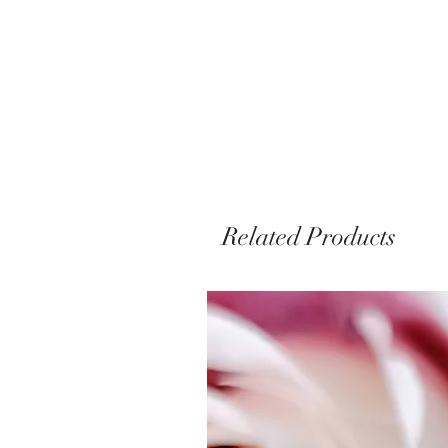
Related Products