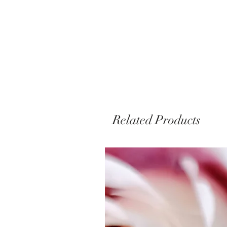
Related Products