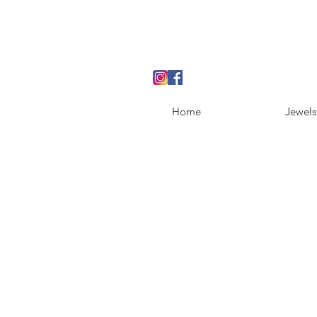
Home
Jewels